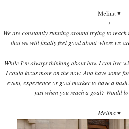
Melina ♥
/
We are constantly running around trying to reach 
that we will finally feel good about where we are
While I’m always thinking about how I can live wi
I could focus more on the now. And have some fun 
event, experience or goal marker to have a bash.
just when you reach a goal? Would lov
Melina ♥