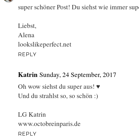
super schöner Post! Du siehst wie immer sup
Liebst,
Alena
lookslikeperfect.net
REPLY
Katrin
Sunday, 24 September, 2017
Oh wow siehst du super aus! ♥
Und du strahlst so, so schön :)
LG Katrin
www.octobreinparis.de
REPLY