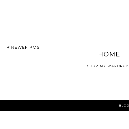
NEWER POST
HOME
SHOP MY WARDROB
BLOG