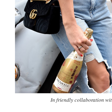
In friendly collaboration 