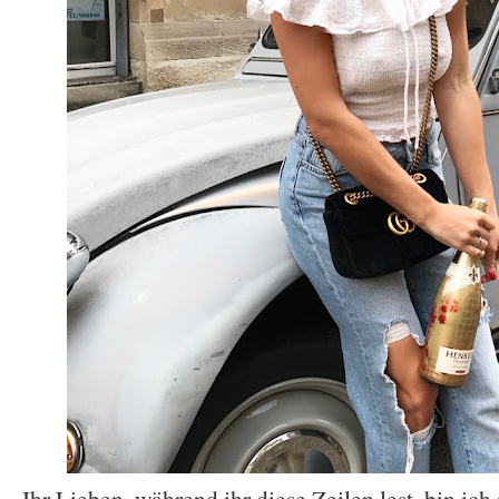
Ihr Lieben, während ihr diese Zeilen lest, bin i