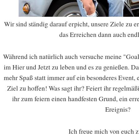
Wir sind ständig darauf erpicht, unsere Ziele zu 
das Erreichen dann auch endl
Während ich natürlich auch versuche meine "Goal
im Hier und Jetzt zu leben und es zu genießen. Da
mehr Spaß statt immer auf ein besonderes Event, e
Ziel zu hoffen! Was sagt ihr? Feiert ihr regelmäß
ihr zum feiern einen handfesten Grund, ein err
Ereignis?
Ich freue mich von euch zu