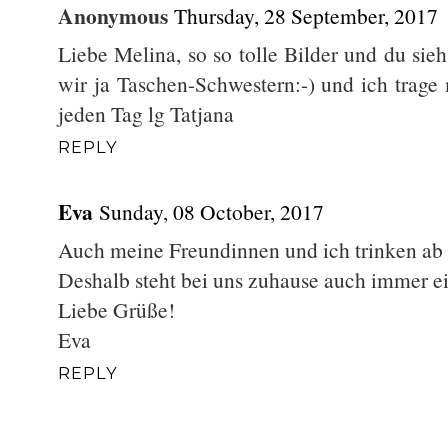
Anonymous
Thursday, 28 September, 2017
Liebe Melina, so so tolle Bilder und du sie
wir ja Taschen-Schwestern:-) und ich trage
jeden Tag lg Tatjana
REPLY
Eva
Sunday, 08 October, 2017
Auch meine Freundinnen und ich trinken ab
Deshalb steht bei uns zuhause auch immer e
Liebe Grüße!
Eva
REPLY