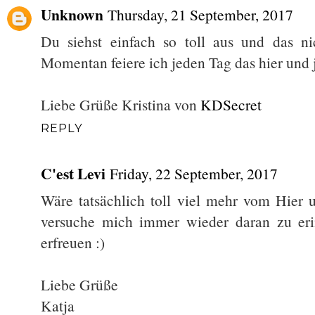
Unknown
Thursday, 21 September, 2017
Du siehst einfach so toll aus und das ni
Momentan feiere ich jeden Tag das hier und je
Liebe Grüße Kristina von
KDSecret
REPLY
C'est Levi
Friday, 22 September, 2017
Wäre tatsächlich toll viel mehr vom Hier 
versuche mich immer wieder daran zu er
erfreuen :)
Liebe Grüße
Katja