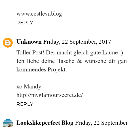
www.cestlevi.blog
REPLY
Unknown
Friday, 22 September, 2017
Toller Post! Der macht gleich gute Laune :)
Ich liebe deine Tasche & wünsche dir gan
kommendes Projekt.
xo Mandy
http://myglamoursecret.de/
REPLY
Lookslikeperfect Blog
Friday, 22 Septembe