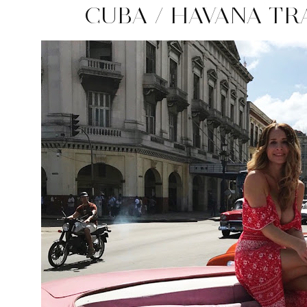
CUBA / HAVANA TR