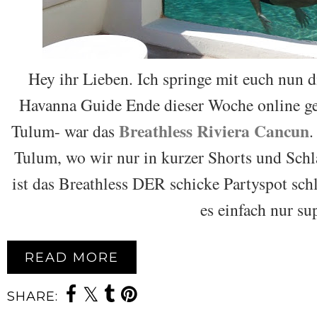
Hey ihr Lieben. Ich springe mit euch nun d
Havanna Guide Ende dieser Woche online geh
Breathless Riviera Cancun
Tulum- war das
.
Tulum, wo wir nur in kurzer Shorts und Schl
ist das Breathless DER schicke Partyspot schl
es einfach nur su
READ MORE
SHARE: