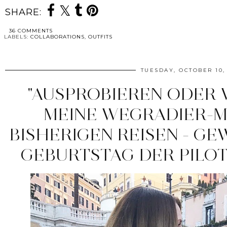
SHARE:
36 COMMENTS
LABELS:
COLLABORATIONS
,
OUTFITS
TUESDAY, OCTOBER 10,
"AUSPROBIEREN ODER 
MEINE WEGRADIER-
BISHERIGEN REISEN - GEW
GEBURTSTAG DER PILOT 