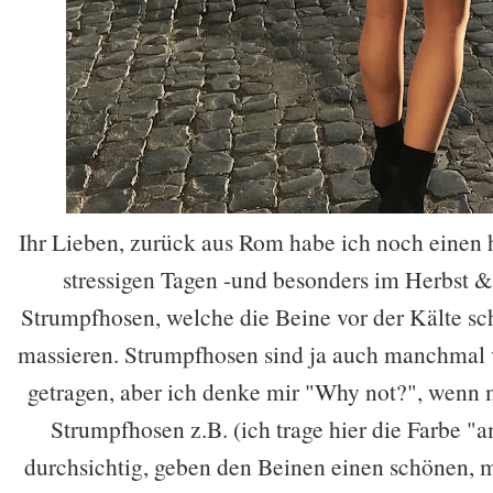
Ihr Lieben, zurück aus Rom habe ich noch einen
stressigen Tagen -und besonders im Herbst &
Strumpfhosen, welche die Beine vor der Kälte sch
massieren. Strumpfhosen sind ja auch manchmal 
getragen, aber ich denke mir "Why not?", wenn m
Strumpfhosen z.B. (ich trage hier die Farbe 
durchsichtig, geben den Beinen einen schönen,