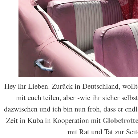
Hey ihr Lieben. Zurück in Deutschland, wollt
mit euch teilen, aber -wie ihr sicher sel
dazwischen und ich bin nun froh, dass er endli
Globetrott
Zeit in Kuba in Kooperation mit
mit Rat und Tat zur Seit