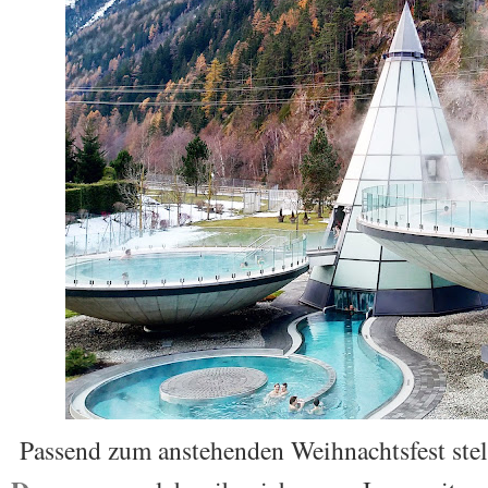
Passend zum anstehenden Weihnachtsfest stel