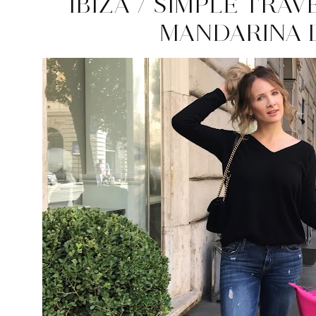
IBIZA / SIMPLE TRAV
MANDARINA 