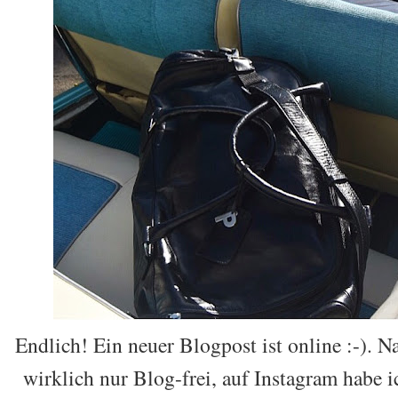
Endlich! Ein neuer Blogpost ist online :-). 
wirklich nur Blog-frei, auf Instagram habe ic