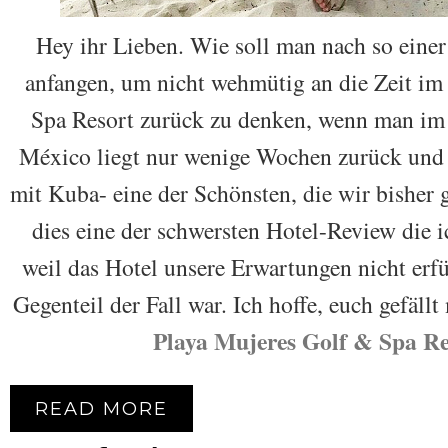
Hey ihr Lieben. Wie soll man nach so eine
anfangen, um nicht wehmütig an die Zeit i
Spa Resort zurück zu denken, wenn man im 
México liegt nur wenige Wochen zurück und 
mit Kuba- eine der Schönsten, die wir bisher
dies eine der schwersten Hotel-Review die i
weil das Hotel unsere Erwartungen nicht erfü
Gegenteil der Fall war. Ich hoffe, euch gefäl
Playa Mujeres Golf & Spa Re
READ MORE