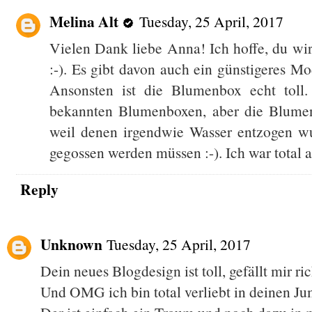
Melina Alt
Tuesday, 25 April, 2017
Vielen Dank liebe Anna! Ich hoffe, du wi
:-). Es gibt davon auch ein günstigeres Mod
Ansonsten ist die Blumenbox echt toll.
bekannten Blumenboxen, aber die Blumen 
weil denen irgendwie Wasser entzogen wu
gegossen werden müssen :-). Ich war total
Reply
Unknown
Tuesday, 25 April, 2017
Dein neues Blogdesign ist toll, gefällt mir rich
Und OMG ich bin total verliebt in deinen Ju