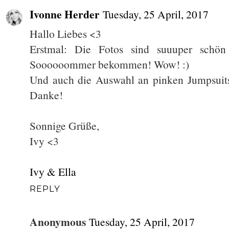
Ivonne Herder
Tuesday, 25 April, 2017
Hallo Liebes <3
Erstmal: Die Fotos sind suuuper schön
Soooooommer bekommen! Wow! :)
Und auch die Auswahl an pinken Jumpsuits 
Danke!
Sonnige Grüße,
Ivy <3
Ivy & Ella
REPLY
Anonymous
Tuesday, 25 April, 2017