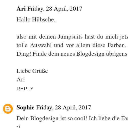
Ari
Friday, 28 April, 2017
Hallo Hübsche,
also mit deinen Jumpsuits hast du mich jetz
tolle Auswahl und vor allem diese Farben
Ding! Finde dein neues Blogdesign übrigens
Liebe Grüße
Ari
REPLY
Sophie
Friday, 28 April, 2017
Dein Blogdesign ist so cool! Ich liebe die F
:)