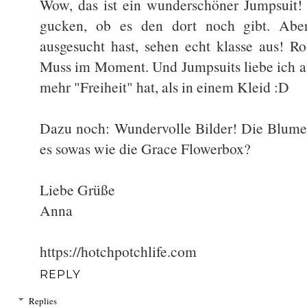
Wow, das ist ein wunderschöner Jumpsuit! 
gucken, ob es den dort noch gibt. Abe
ausgesucht hast, sehen echt klasse aus! Ro
Muss im Moment. Und Jumpsuits liebe ich au
mehr "Freiheit" hat, als in einem Kleid :D
Dazu noch: Wundervolle Bilder! Die Blumen
es sowas wie die Grace Flowerbox?
Liebe Grüße
Anna
https://hotchpotchlife.com
REPLY
Replies