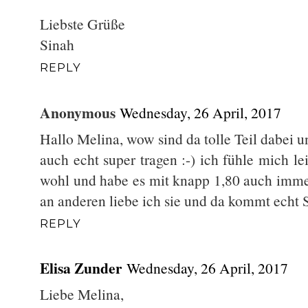
Liebste Grüße
Sinah
REPLY
Anonymous
Wednesday, 26 April, 2017
Hallo Melina, wow sind da tolle Teil dabei u
auch echt super tragen :-) ich fühle mich l
wohl und habe es mit knapp 1,80 auch imme
an anderen liebe ich sie und da kommt echt 
REPLY
Elisa Zunder
Wednesday, 26 April, 2017
Liebe Melina,