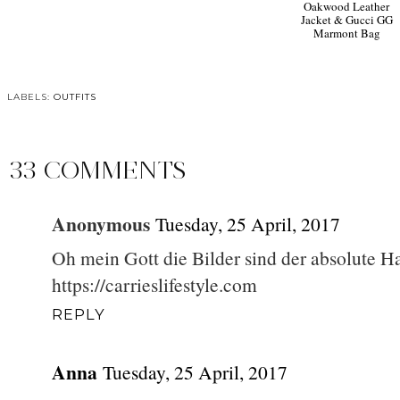
Oakwood Leather
Jacket & Gucci GG
Marmont Bag
LABELS:
OUTFITS
33 COMMENTS
Anonymous
Tuesday, 25 April, 2017
Oh mein Gott die Bilder sind der absolute H
https://carrieslifestyle.com
REPLY
Anna
Tuesday, 25 April, 2017