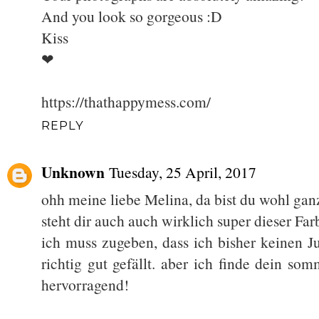
And you look so gorgeous :D
Kiss
❤
https://thathappymess.com/
REPLY
Unknown
Tuesday, 25 April, 2017
ohh meine liebe Melina, da bist du wohl ganz
steht dir auch auch wirklich super dieser Far
ich muss zugeben, dass ich bisher keinen J
richtig gut gefällt. aber ich finde dein so
hervorragend!