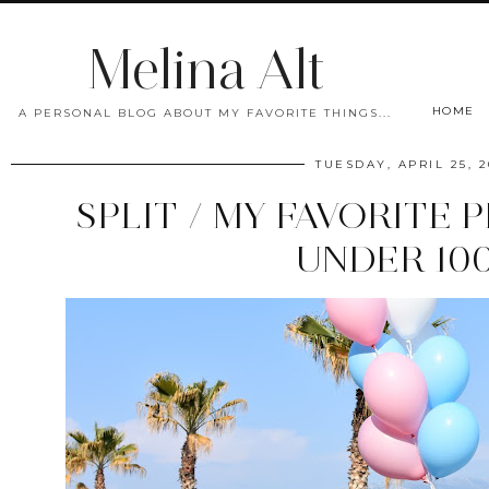
Melina Alt
HOME
A PERSONAL BLOG ABOUT MY FAVORITE THINGS...
TUESDAY, APRIL 25, 2
SPLIT / MY FAVORITE 
UNDER 10