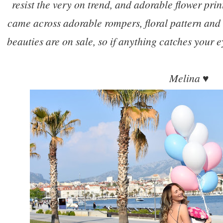
resist the very on trend, and adorable flower print
came across adorable rompers, floral pattern and 
beauties are on sale, so if anything catches your e
Melina ♥