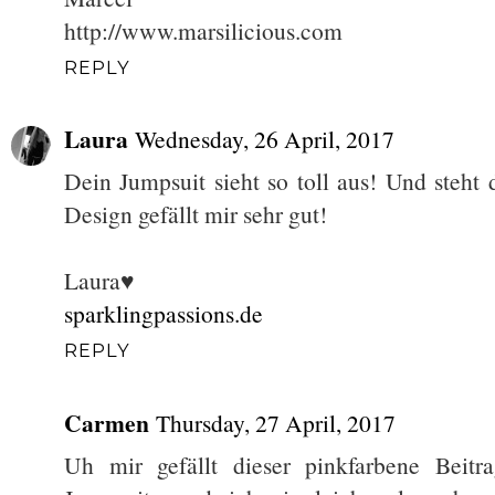
http://www.marsilicious.com
REPLY
Laura
Wednesday, 26 April, 2017
Dein Jumpsuit sieht so toll aus! Und steht 
Design gefällt mir sehr gut!
Laura♥
sparklingpassions.de
REPLY
Carmen
Thursday, 27 April, 2017
Uh mir gefällt dieser pinkfarbene Beitr