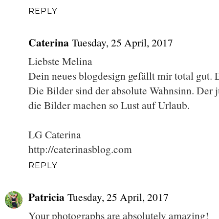
REPLY
Caterina
Tuesday, 25 April, 2017
Liebste Melina
Dein neues blogdesign gefällt mir total gut. 
Die Bilder sind der absolute Wahnsinn. Der 
die Bilder machen so Lust auf Urlaub.
LG Caterina
http://caterinasblog.com
REPLY
Patricia
Tuesday, 25 April, 2017
Your photographs are absolutely amazing!