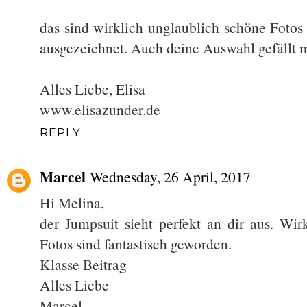
das sind wirklich unglaublich schöne Fotos 
ausgezeichnet. Auch deine Auswahl gefällt m
Alles Liebe, Elisa
www.elisazunder.de
REPLY
Marcel
Wednesday, 26 April, 2017
Hi Melina,
der Jumpsuit sieht perfekt an dir aus. Wi
Fotos sind fantastisch geworden.
Klasse Beitrag
Alles Liebe
Marcel