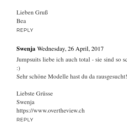
Lieben Gruß
Bea
REPLY
Swenja
Wednesday, 26 April, 2017
Jumpsuits liebe ich auch total - sie sind so 
:)
Sehr schöne Modelle hast du da rausgesucht
Liebste Grüsse
Swenja
https://www.overtheview.ch
REPLY