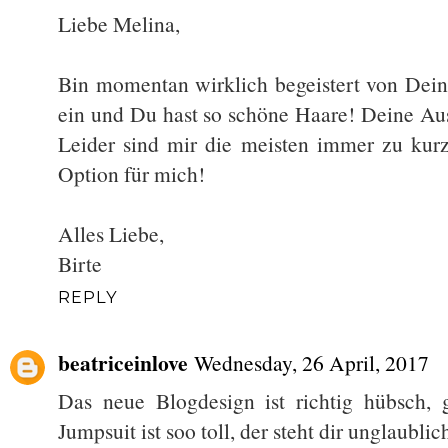
Liebe Melina,
Bin momentan wirklich begeistert von Dei
ein und Du hast so schöne Haare! Deine Aus
Leider sind mir die meisten immer zu kurz,
Option für mich!
Alles Liebe,
Birte
REPLY
beatriceinlove
Wednesday, 26 April, 2017
Das neue Blogdesign ist richtig hübsch, g
Jumpsuit ist soo toll, der steht dir unglaublic