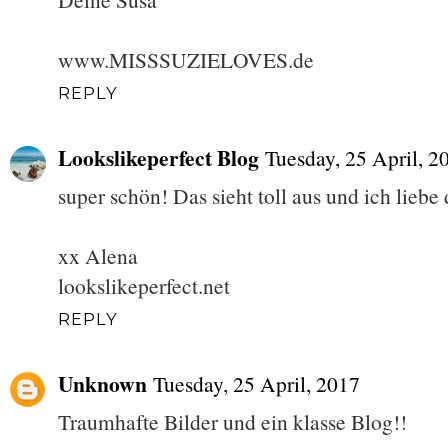
www.MISSSUZIELOVES.de
REPLY
Lookslikeperfect Blog
Tuesday, 25 April, 2
super schön! Das sieht toll aus und ich liebe
xx Alena
lookslikeperfect.net
REPLY
Unknown
Tuesday, 25 April, 2017
Traumhafte Bilder und ein klasse Blog!!