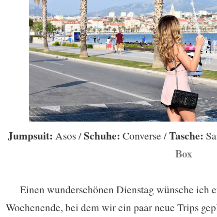
Jumpsuit:
Schuhe:
Tasche:
Asos /
Converse /
Sa
Box
Einen wunderschönen Dienstag wünsche ich eu
Wochenende, bei dem wir ein paar neue Trips gep