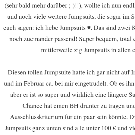
(sehr bald mehr darüber ;-)!!), wollte ich nun en
und noch viele weitere Jumpsuits, die sogar im S
euch sagen: ich liebe Jumpsuits ♥. Das sind zwei
noch zueinander passend! Super bequem, total 
mittlerweile zig Jumpsuits in allen
Diesen tollen Jumpsuite hatte ich gar nicht auf I
und im Februar ca. bei mir eingetrudelt. Ob es ihn
aber er ist so super und wirklich eine längere
Chance hat einen BH drunter zu tragen und 
Ausschlusskriterium für ein paar sein könnte. 
Jumpsuits ganz unten sind alle unter 100 € und vie