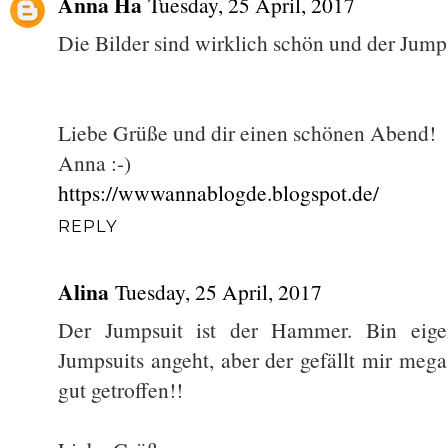
Anna Ha
Tuesday, 25 April, 2017
Die Bilder sind wirklich schön und der Jumpsu
Liebe Grüße und dir einen schönen Abend!
Anna :-)
https://wwwannablogde.blogspot.de/
REPLY
Alina
Tuesday, 25 April, 2017
Der Jumpsuit ist der Hammer. Bin eigen
Jumpsuits angeht, aber der gefällt mir mega
gut getroffen!!