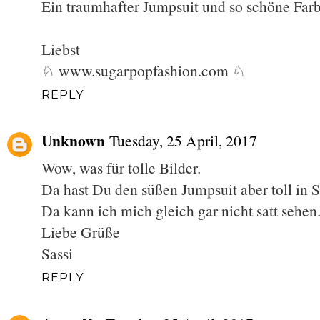
Ein traumhafter Jumpsuit und so schöne Far
Liebst
♘ www.sugarpopfashion.com ♘
REPLY
Unknown
Tuesday, 25 April, 2017
Wow, was für tolle Bilder.
Da hast Du den süßen Jumpsuit aber toll in S
Da kann ich mich gleich gar nicht satt sehen
Liebe Grüße
Sassi
REPLY