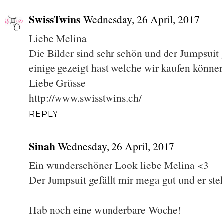
SwissTwins
Wednesday, 26 April, 2017
Liebe Melina
Die Bilder sind sehr schön und der Jumpsuit g
einige gezeigt hast welche wir kaufen könne
Liebe Grüsse
http://www.swisstwins.ch/
REPLY
Sinah
Wednesday, 26 April, 2017
Ein wunderschöner Look liebe Melina <3
Der Jumpsuit gefällt mir mega gut und er steh
Hab noch eine wunderbare Woche!