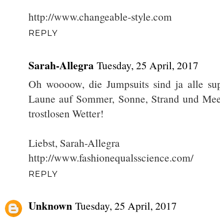
http://www.changeable-style.com
REPLY
Sarah-Allegra
Tuesday, 25 April, 2017
Oh woooow, die Jumpsuits sind ja alle su
Laune auf Sommer, Sonne, Strand und Meer
trostlosen Wetter!
Liebst, Sarah-Allegra
http://www.fashionequalsscience.com/
REPLY
Unknown
Tuesday, 25 April, 2017