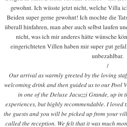
gewohnt. Ich wüsste jetzt nicht, welche Villa 
Beiden super gerne gewohnt! Ich mochte die Tats
überall hinfahren, man aber auch selbst laufen u
nicht, was ich mir anderes hätte wünsche kön
eingerichteten Villen haben mir super gut gefal
unbezahlbar.
/
Our arrival as warmly greeted by the loving staff 
welcoming drink and then guided us to our Pool Vi
in one of the Deluxe Jacuzzi Grande, up in the
experiences, but highly recommendable. I loved th
the guests and you will be picked up from your vil
called the reception. We felt that it was much more