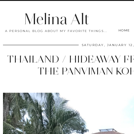
Melina Alt
HOME
A PERSONAL BLOG ABOUT MY FAVORITE THINGS...
SATURDAY, JANUARY 12,
THAILAND / HIDEAWAY 
THE PANVIMAN KO