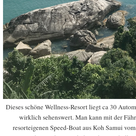
Dieses schöne Wellness-Resort liegt ca 30 Autom
wirklich sehenswert. Man kann mit der Fähr
resorteigenen Speed-Boat aus Koh Samui vom 