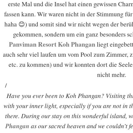
erste Mal und die Insel hat einen gewissen Cha
fassen kann. Wir waren nicht in der Stimmung für 
haha 😊) und somit sind wir nicht wegen der ber
gekommen, sondern um ein ganz besonders sc
Panviman Resort Koh Phangan
liegt eingebet
auch sehr viel laufen um vom Pool zum Zimmer, z
etc. zu kommen) und wir konnten dort die Seel
nicht mehr.
/
Have you ever been to Koh Phangan? Visiting this
with your inner light, especially if you are not in 
there. During our stay on this wonderful island, 
Phangan
as our sacred heaven and we couldn’t f