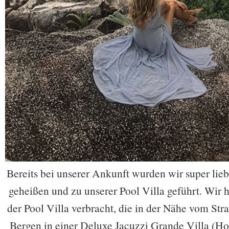
Bereits bei unserer Ankunft wurden wir super l
geheißen und zu unserer Pool Villa geführt. Wir h
der Pool Villa verbracht, die in der Nähe vom Stra
Bergen in einer Deluxe Jacuzzi Grande Villa (Ho