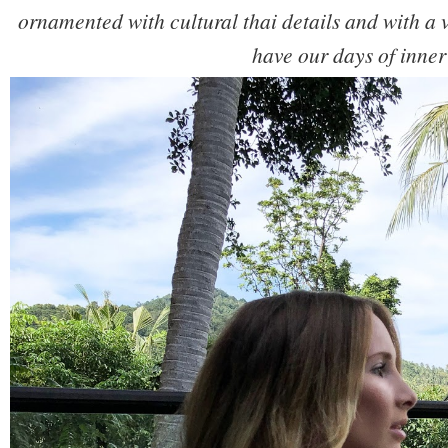
ornamented with cultural thai details and with a v
have our days of inner