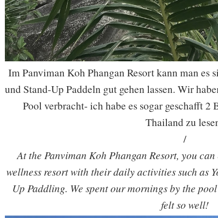
Im Panviman Koh Phangan Resort kann man es si
und Stand-Up Paddeln gut gehen lassen. Wir hab
Pool verbracht- ich habe es sogar geschafft 2
Thailand zu lese
/
At the Panviman Koh Phangan Resort, you can e
wellness resort with their daily activities such a
Up Paddling. We spent our mornings by the pool 
felt so well!