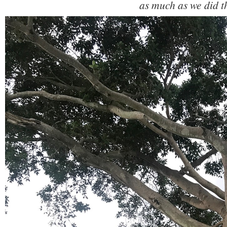
as much as we did t