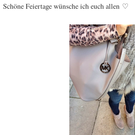
Schöne Feiertage wünsche ich euch allen ♡