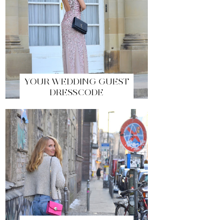
YOUR WEDDING GUEST
DRESSCODE