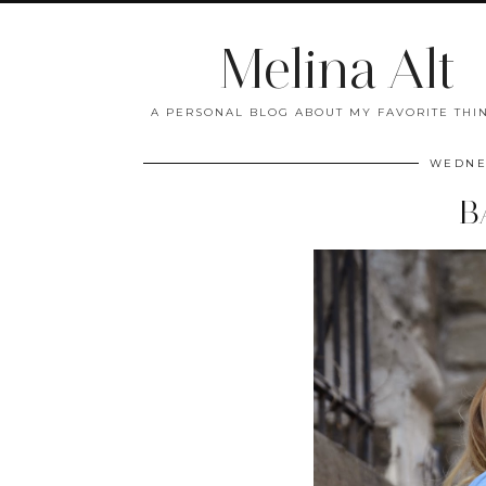
Melina Alt
A PERSONAL BLOG ABOUT MY FAVORITE THIN
WEDNES
B