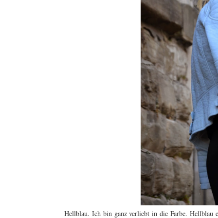
Hellblau. Ich bin ganz verliebt in die Farbe. Hellbla