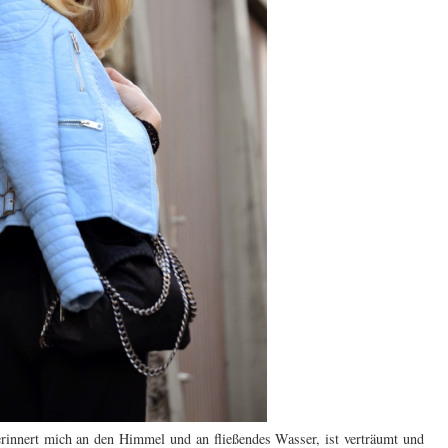
u erinnert mich an den Himmel und an fließendes Wasser, ist verträumt und