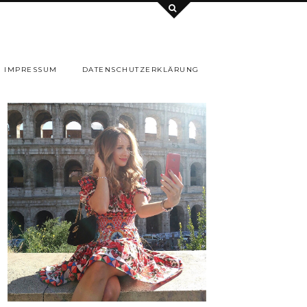
IMPRESSUM
DATENSCHUTZERKLÄRUNG