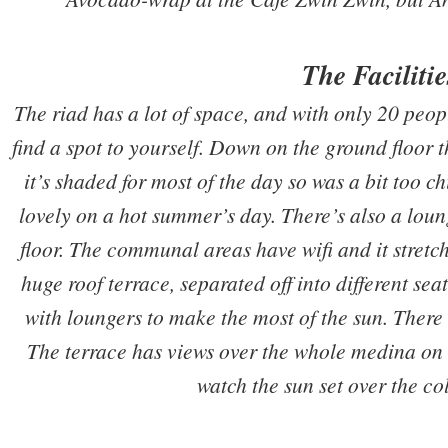
The Facilitie
The riad has a lot of space, and with only 20 peopl
find a spot to yourself. Down on the ground floor 
it’s shaded for most of the day so was a bit too c
lovely on a hot summer’s day. There’s also a lou
floor. The communal areas have wifi and it stretc
huge roof terrace, separated off into different s
with loungers to make the most of the sun. There a
The terrace has views over the whole medina on a
watch the sun set over the co