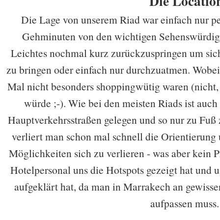
Die Locatio
Die Lage von unserem Riad war einfach nur per
Gehminuten von den wichtigen Sehenswürdigke
Leichtes nochmal kurz zurückzuspringen um sic
zu bringen oder einfach nur durchzuatmen. Wobei 
Mal nicht besonders shoppingwütig waren (nicht, 
würde ;-). Wie bei den meisten Riads ist auch
Hauptverkehrsstraßen gelegen und so nur zu Fuß 
verliert man schon mal schnell die Orientierung
Möglichkeiten sich zu verlieren - was aber kein 
Hotelpersonal uns die Hotspots gezeigt hat und 
aufgeklärt hat, da man in Marrakech an gewissen
aufpassen muss