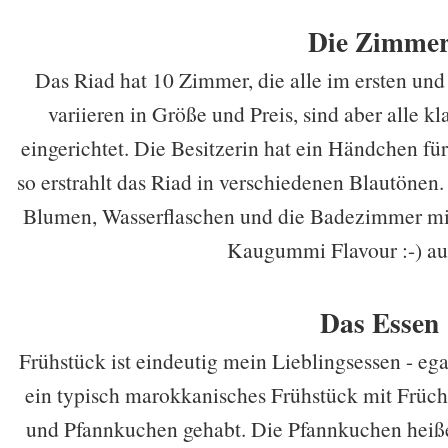
Die Zimme
Das Riad hat 10 Zimmer, die alle im ersten und
variieren in Größe und Preis, sind aber alle k
eingerichtet. Die Besitzerin hat ein Händchen f
so erstrahlt das Riad in verschiedenen Blautönen.
Blumen, Wasserflaschen und die Badezimmer mi
Kaugummi Flavour :-) aus
Das Essen
Frühstück ist eindeutig mein Lieblingsessen - eg
ein typisch marokkanisches Frühstück mit Frücht
und Pfannkuchen gehabt. Die Pfannkuchen heiße