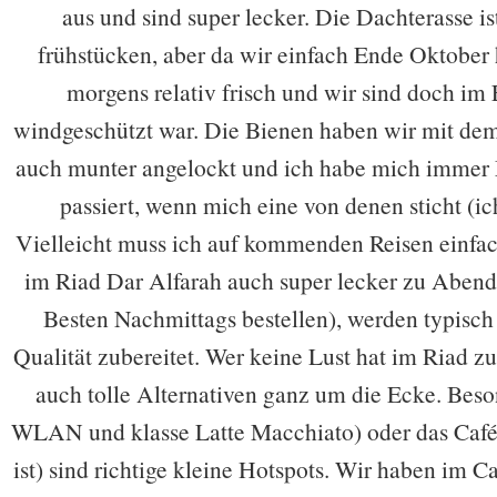
aus und sind super lecker. Die Dachterasse i
frühstücken, aber da wir einfach Ende Oktober
morgens relativ frisch und wir sind doch im
windgeschützt war. Die Bienen haben wir mit de
auch munter angelockt und ich habe mich immer M
passiert, wenn mich eine von denen sticht (ich
Vielleicht muss ich auf kommenden Reisen einfa
im Riad Dar Alfarah auch super lecker zu Abend 
Besten Nachmittags bestellen), werden typisc
Qualität zubereitet. Wer keine Lust hat im Riad zu
auch tolle Alternativen ganz um die Ecke. Beso
WLAN und klasse Latte Macchiato) oder das Café
ist) sind richtige kleine Hotspots. Wir haben im