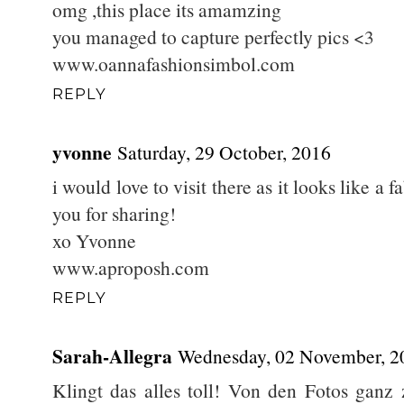
omg ,this place its amamzing
you managed to capture perfectly pics <3
www.oannafashionsimbol.com
REPLY
yvonne
Saturday, 29 October, 2016
i would love to visit there as it looks like a
you for sharing!
xo Yvonne
www.aproposh.com
REPLY
Sarah-Allegra
Wednesday, 02 November, 2
Klingt das alles toll! Von den Fotos ganz