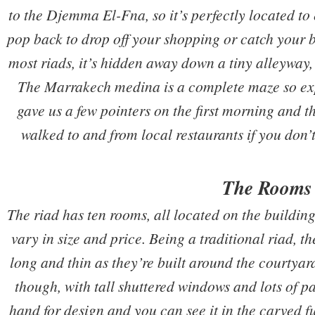
to the Djemma El-Fna, so it’s perfectly located to
pop back to drop off your shopping or catch your 
most riads, it’s hidden away down a tiny alleyway, 
The Marrakech medina is a complete maze so expec
gave us a few pointers on the first morning and t
walked to and from local restaurants if you don’t
The Rooms
The riad has ten rooms, all located on the building
vary in size and price. Being a traditional riad, t
long and thin as they’re built around the courtyard
though, with tall shuttered windows and lots of 
hand for design and you can see it in the carved fu