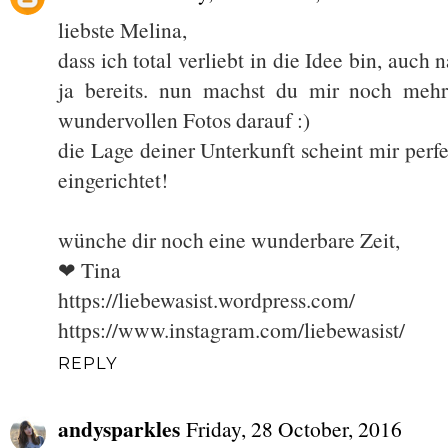
liebste Melina,
dass ich total verliebt in die Idee bin, auch
ja bereits. nun machst du mir noch meh
wundervollen Fotos darauf :)
die Lage deiner Unterkunft scheint mir perf
eingerichtet!
wünche dir noch eine wunderbare Zeit,
❤ Tina
https://liebewasist.wordpress.com/
https://www.instagram.com/liebewasist/
REPLY
andysparkles
Friday, 28 October, 2016