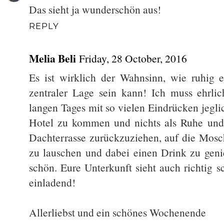
Das sieht ja wunderschön aus!
REPLY
Melia Beli
Friday, 28 October, 2016
Es ist wirklich der Wahnsinn, wie ruhig e
zentraler Lage sein kann! Ich muss ehrli
langen Tages mit so vielen Eindrücken jeglic
Hotel zu kommen und nichts als Ruhe und 
Dachterrasse zurückzuziehen, auf die Mos
zu lauschen und dabei einen Drink zu geni
schön. Eure Unterkunft sieht auch richtig s
einladend!
Allerliebst und ein schönes Wochenende