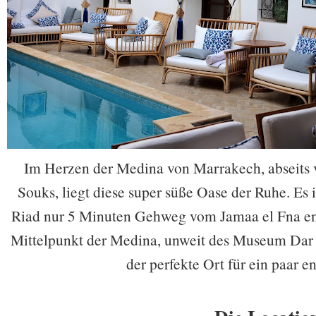
Im Herzen der Medina von Marrakech, abseits
Souks, liegt diese super süße Oase der Ruhe. Es 
Riad nur 5 Minuten Gehweg vom Jamaa el Fna entfe
Mittelpunkt der Medina, unweit des Museum Dar S
der perfekte Ort für ein paar 