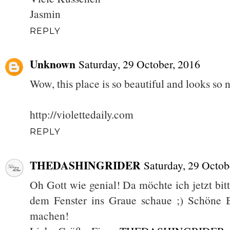
Jasmin
REPLY
Unknown
Saturday, 29 October, 2016
Wow, this place is so beautiful and looks so 
http://violettedaily.com
REPLY
THEDASHINGRIDER
Saturday, 29 Octob
Oh Gott wie genial! Da möchte ich jetzt bit
dem Fenster ins Graue schaue ;) Schöne B
machen!