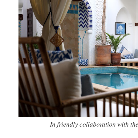
In friendly collaboration with th