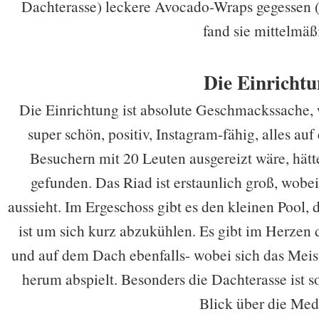
Dachterasse) leckere Avocado-Wraps gegessen (
fand sie mittelmäß
Die Einricht
Die Einrichtung ist absolute Geschmackssache, w
super schön, positiv, Instagram-fähig, alles 
Besuchern mit 20 Leuten ausgereizt wäre, hätt
gefunden. Das Riad ist erstaunlich groß, wobei
aussieht. Im Ergeschoss gibt es den kleinen Pool,
ist um sich kurz abzukühlen. Es gibt im Herzen
und auf dem Dach ebenfalls- wobei sich das Mei
herum abspielt. Besonders die Dachterasse ist 
Blick über die Med