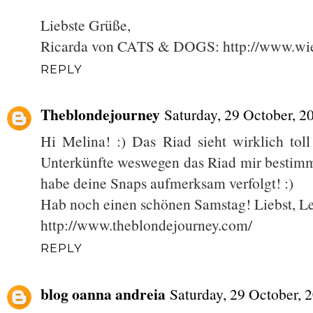
Liebste Grüße,
Ricarda von CATS & DOGS: http://www.wi
REPLY
Theblondejourney
Saturday, 29 October, 2
Hi Melina! :) Das Riad sieht wirklich toll
Unterkünfte weswegen das Riad mir bestimmt 
habe deine Snaps aufmerksam verfolgt! :)
Hab noch einen schönen Samstag! Liebst, L
http://www.theblondejourney.com/
REPLY
blog oanna andreia
Saturday, 29 October, 