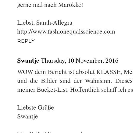
gerne mal nach Marokko!
Liebst, Sarah-Allegra
http://www.fashionequalsscience.com
REPLY
Swantje
Thursday, 10 November, 2016
WOW dein Bericht ist absolut KLASSE, Meli
und die Bilder sind der Wahnsinn. Dieses 
meiner Bucket-List. Hoffentlich schaff ich e
Liebste Grüße
Swantje