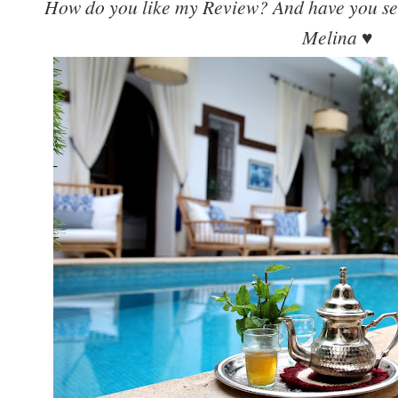
How do you like my Review? And have you s
Melina ♥