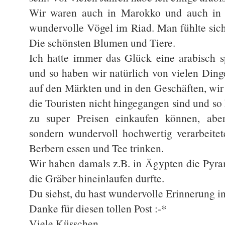
Wir waren auch in Marokko und auch in 
wundervolle Vögel im Riad. Man fühlte sic
Die schönsten Blumen und Tiere.
Ich hatte immer das Glück eine arabisch 
und so haben wir natürlich von vielen Dinge
auf den Märkten und in den Geschäften, wir
die Touristen nicht hingegangen sind und s
zu super Preisen einkaufen können, aber
sondern wundervoll hochwertig verarbeite
Berbern essen und Tee trinken.
Wir haben damals z.B. in Ägypten die Pyra
die Gräber hineinlaufen durfte.
Du siehst, du hast wundervolle Erinnerung in
Danke für diesen tollen Post :-*
Viele Küsschen