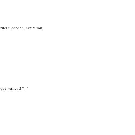
stellt. Schöne Inspiration.
que verliebt! *_*