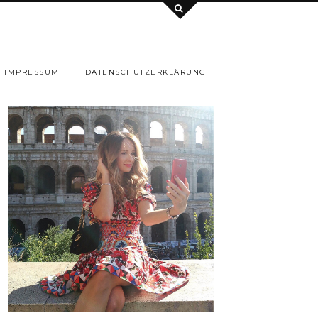
IMPRESSUM
DATENSCHUTZERKLÄRUNG