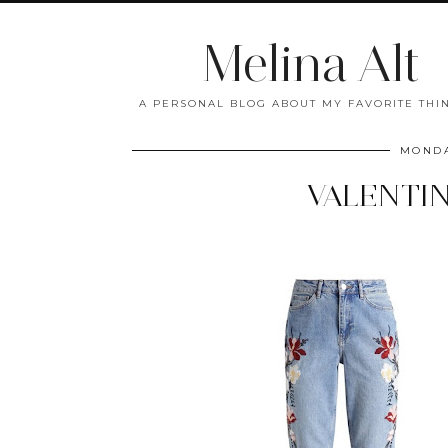
Melina Alt
A PERSONAL BLOG ABOUT MY FAVORITE THIN
MONDA
VALENTIN