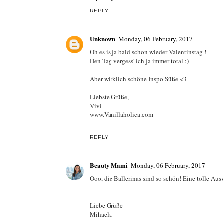
REPLY
Unknown
Monday, 06 February, 2017
Oh es is ja bald schon wieder Valentinstag !
Den Tag vergess' ich ja immer total :)
Aber wirklich schöne Inspo Süße <3
Liebste Grüße,
Vivi
www.Vanillaholica.com
REPLY
Beauty Mami
Monday, 06 February, 2017
Ooo, die Ballerinas sind so schön! Eine tolle Aus
Liebe Grüße
Mihaela