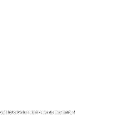
wahl liebe Melina! Danke für die Inspiration!