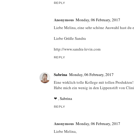
REPLY
Anonymous
Monday, 06 February, 2017
Liebe Melina, eine sehr schöne Auswahl hast du er
Liebe Grüße Sandra
http://www.sandra-levin.com
REPLY
Sabrina
Monday, 06 February, 2017
Eine wirklich tolle Kollege mit tollen Produkten!
Habe mich ein wenig in den Lippenstift von Clini
❤ ,
Sabrina
REPLY
Anonymous
Monday, 06 February, 2017
Liebe Melina,