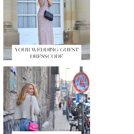
YOUR WEDDING GUEST
DRESSCODE