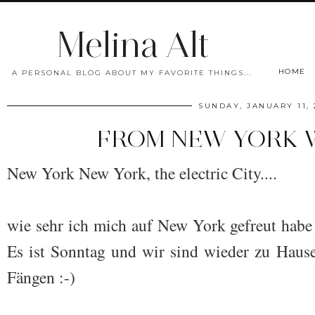
Melina Alt
HOME
A PERSONAL BLOG ABOUT MY FAVORITE THINGS...
SUNDAY, JANUARY 11, 
FROM NEW YORK 
New York New York, the electric City....
wie sehr ich mich auf New York gefreut habe u
Es ist Sonntag und wir sind wieder zu Hause
Fängen :-)