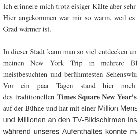
Ich erinnere mich trotz eisiger Kälte aber sehr
Hier angekommen war mir so warm, weil es i
Grad wärmer ist.
In dieser Stadt kann man so viel entdecken u
meinen New York Trip in mehrere Blog
meistbesuchten und berühmtesten Sehenswürd
Vor ein paar Tagen stand hier noc
Times Square New Year’s
des
traditionellen
auf der Bühne und hat mit einer
Million Men
und Millionen an den TV-Bildschirmen in
während unseres Aufenthaltes konnte m