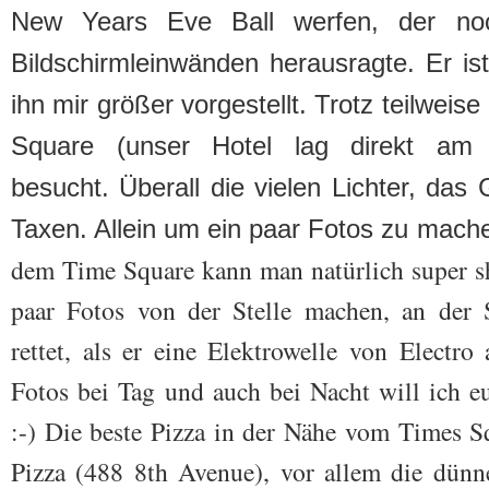
New Years Eve Ball werfen, der no
Bildschirmleinwänden herausragte. Er is
ihn mir größer vorgestellt. Trotz teilwei
Square (unser Hotel lag direkt am
besucht.
Überall die vielen Lichter, das
Taxen. Allein um ein paar Fotos zu mach
dem Time Square kann man natürlich super s
paar Fotos von der Stelle machen, an der
rettet, als er eine Elektrowelle von Electr
Fotos bei Tag und auch bei Nacht will ich eu
:-) Die beste Pizza in der Nähe vom Times S
Pizza (488 8th Avenue), vor allem die dünn