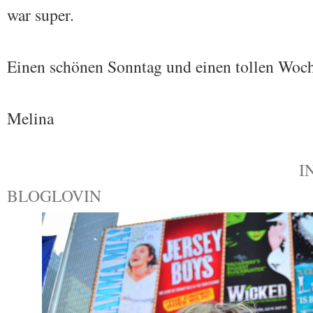
war super.
Einen schönen Sonntag und einen tollen Woc
Melina
I
BLOGLOVIN