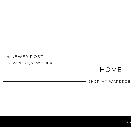
NEWER POST
NEW YORK, NEW YORK
HOME
SHOP MY WARDROB
BLOG