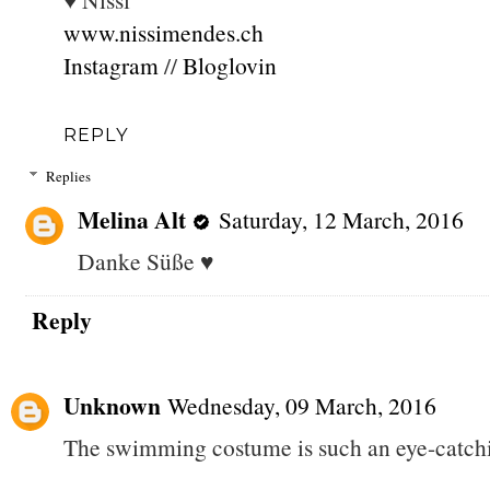
www.nissimendes.ch
Instagram
//
Bloglovin
REPLY
Replies
Melina Alt
Saturday, 12 March, 2016
Danke Süße ♥
Reply
Unknown
Wednesday, 09 March, 2016
The swimming costume is such an eye-catch