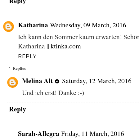
Reply
Katharina
Wednesday, 09 March, 2016
Ich kann den Sommer kaum erwarten! Schö
Katharina ||
ktinka.com
REPLY
Replies
Melina Alt
Saturday, 12 March, 2016
Und ich erst! Danke :-)
Reply
Sarah-Allegra
Friday, 11 March, 2016