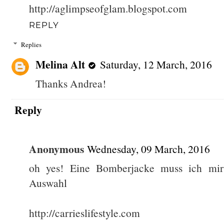
http://aglimpseofglam.blogspot.com
REPLY
Replies
Melina Alt
Saturday, 12 March, 2016
Thanks Andrea!
Reply
Anonymous
Wednesday, 09 March, 2016
oh yes! Eine Bomberjacke muss ich mir 
Auswahl
http://carrieslifestyle.com