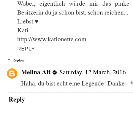
Wobei, eigentlich würde mir das pinke 
Besitzerin du ja schon bist, schon reichen...
Liebst ♥
Kati
http://www.kationette.com
REPLY
Replies
Melina Alt
Saturday, 12 March, 2016
Haha, du bist echt eine Legende! Danke :-
Reply