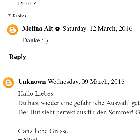
REPLY
Replies
Melina Alt
Saturday, 12 March, 2016
Danke :-)
Reply
Unknown
Wednesday, 09 March, 2016
Hallo Liebes
Du hast wieder eine gefährliche Auswahl get
Der Hut sieht perfekt aus für den Sommer! G
Ganz liebe Grüsse
♥ Nissi