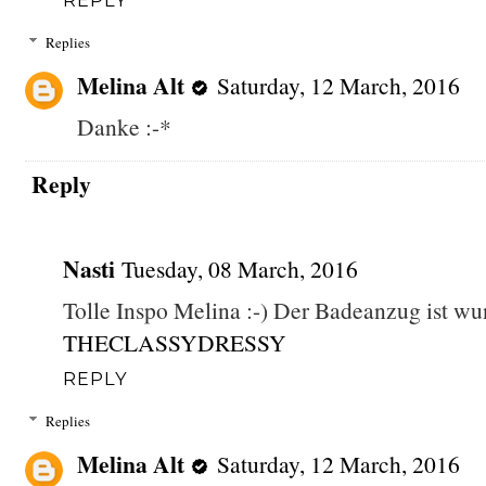
REPLY
Replies
Melina Alt
Saturday, 12 March, 2016
Danke :-*
Reply
Nasti
Tuesday, 08 March, 2016
Tolle Inspo Melina :-) Der Badeanzug ist wun
THECLASSYDRESSY
REPLY
Replies
Melina Alt
Saturday, 12 March, 2016