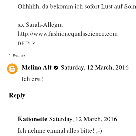
Ohhhhh, da bekomm ich sofort Lust auf So
xx Sarah-Allegra
http://www.fashionequalsscience.com
REPLY
Replies
Melina Alt
Saturday, 12 March, 2016
Ich erst!
Reply
Kationette
Saturday, 12 March, 2016
Ich nehme einmal alles bitte! ;-)