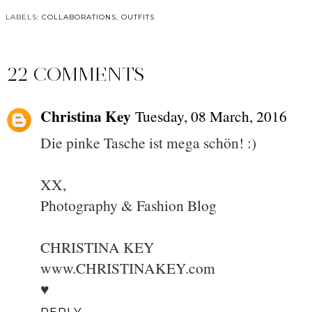
LABELS:
COLLABORATIONS
,
OUTFITS
22 COMMENTS
Christina Key
Tuesday, 08 March, 2016
Die pinke Tasche ist mega schön! :)
XX,
Photography & Fashion Blog
CHRISTINA KEY
www.CHRISTINAKEY.com
♥