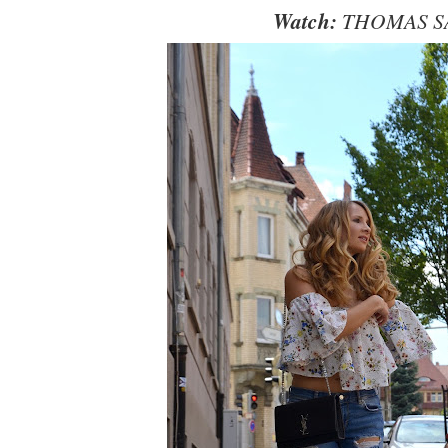
Watch:
THOMAS S