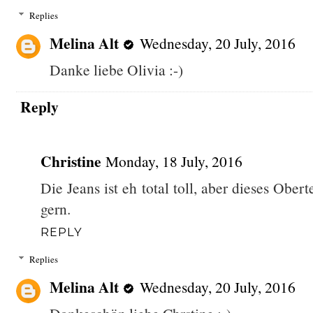
Replies
Melina Alt
Wednesday, 20 July, 2016
Danke liebe Olivia :-)
Reply
Christine
Monday, 18 July, 2016
Die Jeans ist eh total toll, aber dieses Ober
gern.
REPLY
Replies
Melina Alt
Wednesday, 20 July, 2016