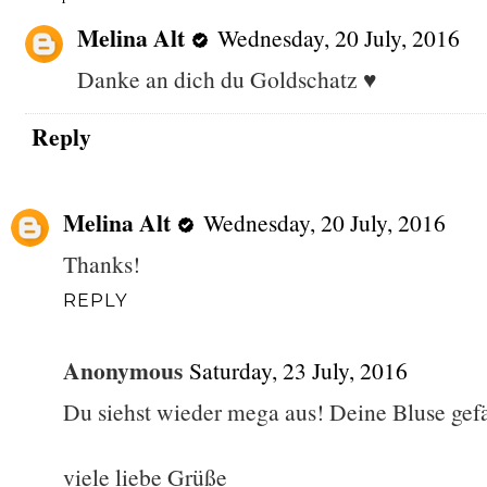
Melina Alt
Wednesday, 20 July, 2016
Danke an dich du Goldschatz ♥
Reply
Melina Alt
Wednesday, 20 July, 2016
Thanks!
REPLY
Anonymous
Saturday, 23 July, 2016
Du siehst wieder mega aus! Deine Bluse gefäl
viele liebe Grüße