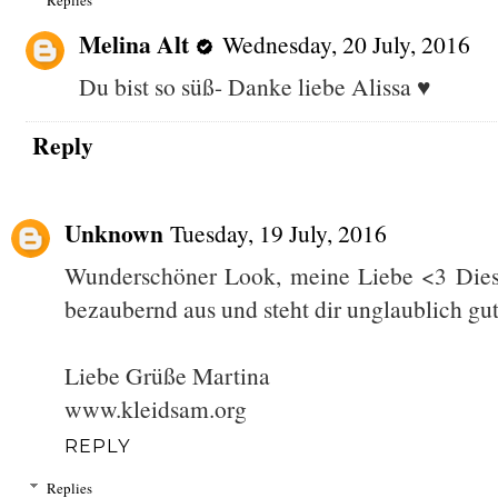
Melina Alt
Wednesday, 20 July, 2016
Du bist so süß- Danke liebe Alissa ♥
Reply
Unknown
Tuesday, 19 July, 2016
Wunderschöner Look, meine Liebe <3 Diese
bezaubernd aus und steht dir unglaublich gut
Liebe Grüße Martina
www.kleidsam.org
REPLY
Replies