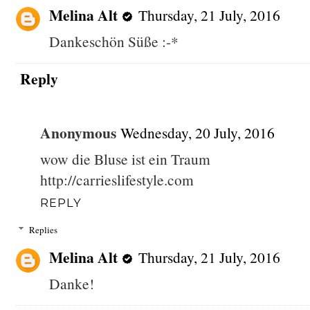
Melina Alt
Thursday, 21 July, 2016
Dankeschön Süße :-*
Reply
Anonymous
Wednesday, 20 July, 2016
wow die Bluse ist ein Traum
http://carrieslifestyle.com
REPLY
Replies
Melina Alt
Thursday, 21 July, 2016
Danke!