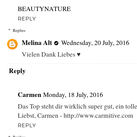
BEAUTYNATURE
REPLY
Replies
Melina Alt
Wednesday, 20 July, 2016
Vielen Dank Liebes ♥
Reply
Carmen
Monday, 18 July, 2016
Das Top steht dir wirklich super gut, ein to
Liebst, Carmen - http://www.carmitive.com
REPLY