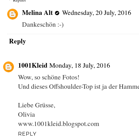
Replies
Melina Alt
Wednesday, 20 July, 2016
Dankeschön :-)
Reply
1001Kleid
Monday, 18 July, 2016
Wow, so schöne Fotos!
Und dieses Offshoulder-Top ist ja der Hamme
Liebe Grüsse,
Olivia
www.1001kleid.blogspot.com
REPLY