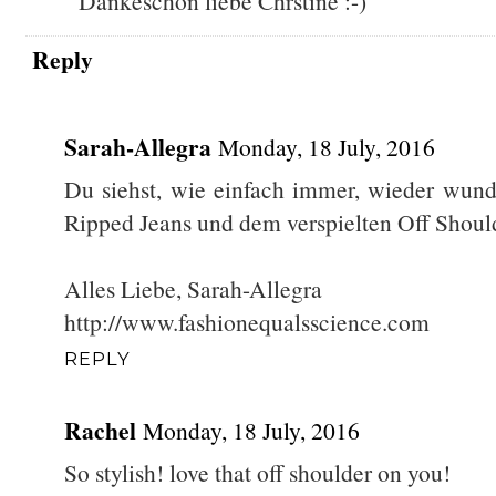
Dankeschön liebe Chrstine :-)
Reply
Sarah-Allegra
Monday, 18 July, 2016
Du siehst, wie einfach immer, wieder wund
Ripped Jeans und dem verspielten Off Shoul
Alles Liebe, Sarah-Allegra
http://www.fashionequalsscience.com
REPLY
Rachel
Monday, 18 July, 2016
So stylish! love that off shoulder on you!