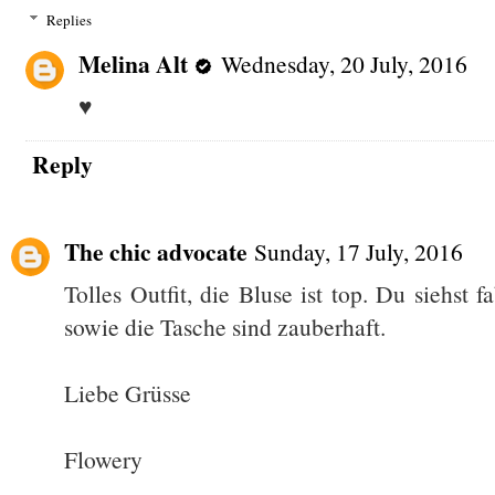
Replies
Melina Alt
Wednesday, 20 July, 2016
♥
Reply
The chic advocate
Sunday, 17 July, 2016
Tolles Outfit, die Bluse ist top. Du siehst
sowie die Tasche sind zauberhaft.
Liebe Grüsse
Flowery