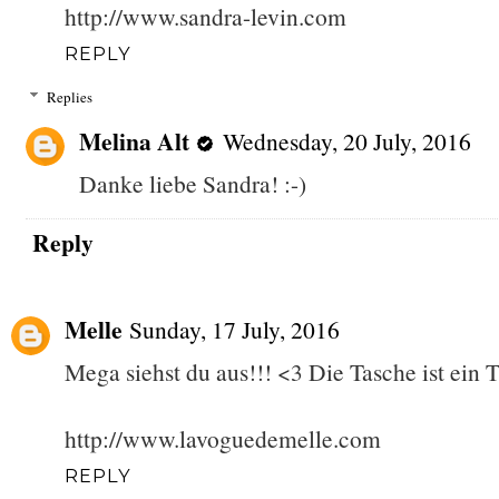
http://www.sandra-levin.com
REPLY
Replies
Melina Alt
Wednesday, 20 July, 2016
Danke liebe Sandra! :-)
Reply
Melle
Sunday, 17 July, 2016
Mega siehst du aus!!! <3 Die Tasche ist ein
http://www.lavoguedemelle.com
REPLY