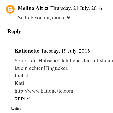
Melina Alt
Thursday, 21 July, 2016
So lieb von dir, danke ♥
Reply
Kationette
Tuesday, 19 July, 2016
So toll du Hübsche! Ich liebe den off shou
ist ein echter Hingucker.
Liebst
Kati
http://www.kationette.com
REPLY
Replies