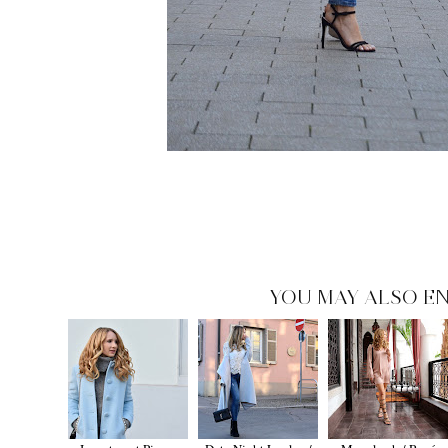
YOU MAY ALSO EN