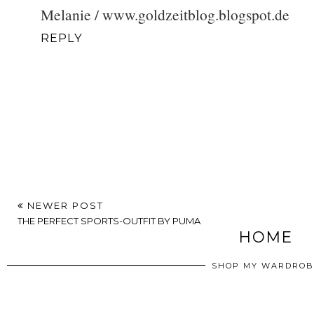
Melanie / www.goldzeitblog.blogspot.de
REPLY
NEWER POST
THE PERFECT SPORTS-OUTFIT BY PUMA
HOME
SHOP MY WARDROB