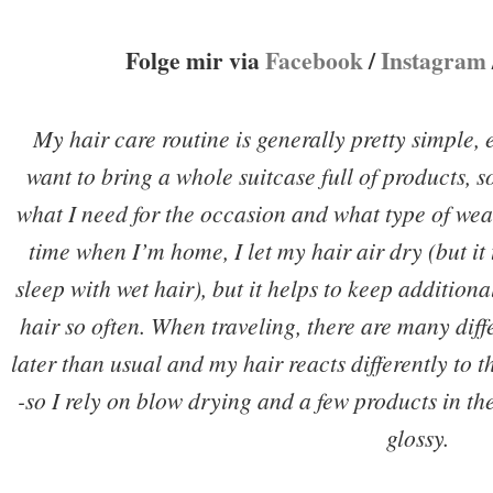
Folge mir via
Facebook
/
Instagram
My hair care routine is generally pretty simple, e
want to bring a whole suitcase full of products, s
what I need for the occasion and what type of weat
time when I’m home, I let my hair air dry (but it
sleep with wet hair), but it helps to keep additional
hair so often. When traveling, there are many diffe
later than usual and my hair reacts differently to
-so I rely on blow drying and a few products in t
glossy.