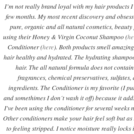
I’m not really brand loyal with my hair products 
few months. My most recent discovery and obsess
pure, organic and all natural cosmetics, beauty
using their Honey & Virgin Coconut Shampoo (
he
Conditioner (
here
). Both products smell amazin
hair healthy and hydrated. The hydrating shampoo 
hair. The all natural formula does not contain 
fragrances, chemical preservatives, sulfates,
ingredients. The Conditioner is my favorite (I put 
and somethimes I don´t wash it off) because it adds 
I've been using the conditioner for several weeks 
Other conditioners make your hair feel soft but as s
to feeling stripped. I notice moisture really locks 