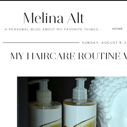
Melina Alt
HOME
A PERSONAL BLOG ABOUT MY FAVORITE THINGS...
SUNDAY, AUGUST 9, 2
MY HAIRCARE ROUTINE 