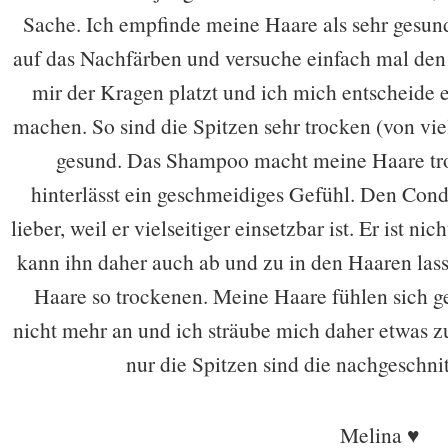
Sache. Ich empfinde meine Haare als sehr gesund
auf das Nachfärben und versuche einfach mal den 
mir der Kragen platzt und ich mich entscheide 
machen. So sind die Spitzen sehr trocken (von vi
gesund. Das Shampoo macht meine Haare tro
hinterlässt ein geschmeidiges Gefühl. Den Condi
lieber, weil er vielseitiger einsetzbar ist. Er ist n
kann ihn daher auch ab und zu in den Haaren lass
Haare so trockenen. Meine Haare fühlen sich g
nicht mehr an und ich sträube mich daher etwas z
nur die Spitzen sind die nachgeschnit
Melina
♥