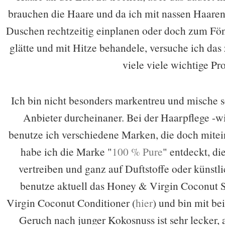
brauchen die Haare und da ich mit nassen Haaren 
Duschen rechtzeitig einplanen oder doch zum Fön 
glätte und mit Hitze behandele, versuche ich das
viele viele wichtige P
Ich bin nicht besonders markentreu und mische s
Anbieter durcheinaner. Bei der Haarpflege -wi
benutze ich verschiedene Marken, die doch mitei
habe ich die Marke "
100 % Pure
" entdeckt, d
vertreiben und ganz auf Duftstoffe oder künstli
benutze aktuell das Honey & Virgin Coconut
Virgin Coconut Conditioner (
hier
) und bin mit be
Geruch nach junger Kokosnuss ist sehr lecker, 