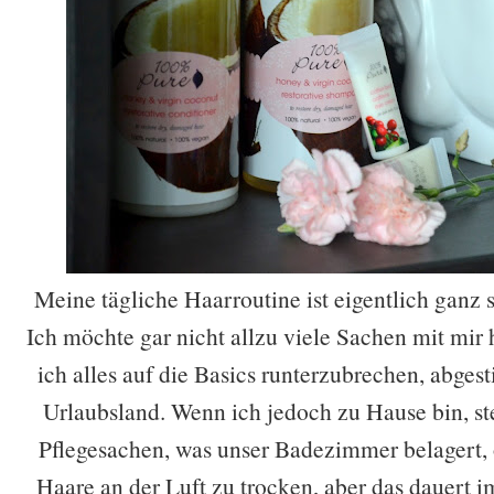
Meine tägliche Haarroutine ist eigentlich ganz s
Ich möchte gar nicht allzu viele Sachen mit mir
ich alles auf die Basics runterzubrechen, abges
Urlaubsland. Wenn ich jedoch zu Hause bin, st
Pflegesachen, was unser Badezimmer belagert, o
Haare an der Luft zu trocken, aber das dauert 